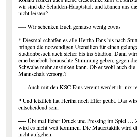
wir sind die Schulden-Hauptstadt und können uns da
nicht leisten?
—- Wir schenken Euch genauso wenig etwas
* Diesmal schaffen es alle Hertha-Fans bis nach Stut
bringen die notwendigen Utensilien für einen gelung
Stadionbesuch auch sicher bis ins Stadion. Dann wir
eine benebelt-berauschte Stimmung geben, gegen die
Schwabe mehr anstinken kann. Ob er wohl auch die
Mannschaft versorgt?
—- Auch mit den KSC Fans vereint werdet ihr nix r
* Und letztlich hat Hertha noch Elfer geübt. Das wir
entscheidend sein.
—- Übt mal lieber Druck und Pressing im Spiel … 
wird es nicht weit kommen. Die Mauertaktik wird d
nicht aufgehen.