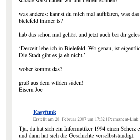
was anderes: kannst du mich mal aufklären, was das
bielefeld immer is?
hab das schon mal gehört und jetzt auch bei dir geles
‘Derzeit lebe ich in Bielefeld. Wo genau, ist eigentli
Die Stadt gibt es ja eh nicht.’
woher kommt das?
gruß aus dem wilden süden!
Eisern Joe
Easyfunk
Erstellt am 28. Februar 2007 um 17:32
|
Permanent-Link
Tja, da hat sich ein Informatiker 1994 einen Scherz e
und dann hat sich die Geschichte verselbstständigt.