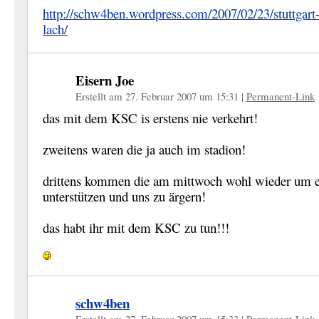
http://schw4ben.wordpress.com/2007/02/23/stuttgart-
lach/
Eisern Joe
Erstellt am 27. Februar 2007 um 15:31
|
Permanent-Link
das mit dem KSC is erstens nie verkehrt!
zweitens waren die ja auch im stadion!
drittens kommen die am mittwoch wohl wieder um 
unterstützen und uns zu ärgern!
das habt ihr mit dem KSC zu tun!!!
schw4ben