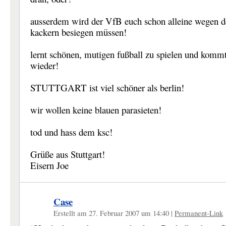
ausserdem wird der VfB euch schon alleine wegen d
kackern besiegen müssen!
lernt schönen, mutigen fußball zu spielen und komm
wieder!
STUTTGART ist viel schöner als berlin!
wir wollen keine blauen parasieten!
tod und hass dem ksc!
Grüße aus Stuttgart!
Eisern Joe
Case
Erstellt am 27. Februar 2007 um 14:40
|
Permanent-Link