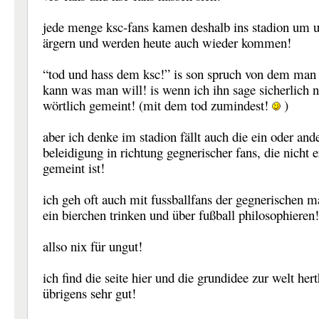
jede menge ksc-fans kamen deshalb ins stadion um 
ärgern und werden heute auch wieder kommen!
“tod und hass dem ksc!” is son spruch von dem man 
kann was man will! is wenn ich ihn sage sicherlich n
wörtlich gemeint! (mit dem tod zumindest!
)
aber ich denke im stadion fällt auch die ein oder and
beleidigung in richtung gegnerischer fans, die nicht e
gemeint ist!
ich geh oft auch mit fussballfans der gegnerischen m
ein bierchen trinken und über fußball philosophieren!
allso nix für ungut!
ich find die seite hier und die grundidee zur welt her
übrigens sehr gut!