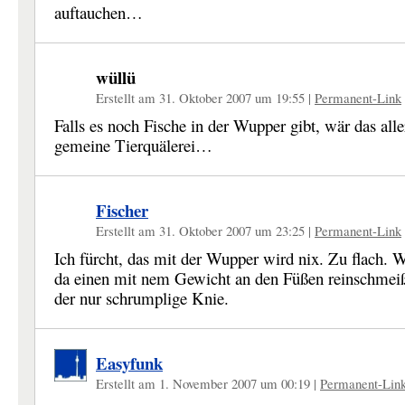
auftauchen…
wüllü
Erstellt am 31. Oktober 2007 um 19:55
|
Permanent-Link
Falls es noch Fische in der Wupper gibt, wär das all
gemeine Tierquälerei…
Fischer
Erstellt am 31. Oktober 2007 um 23:25
|
Permanent-Link
Ich fürcht, das mit der Wupper wird nix. Zu flach.
da einen mit nem Gewicht an den Füßen reinschmeißt
der nur schrumplige Knie.
Easyfunk
Erstellt am 1. November 2007 um 00:19
|
Permanent-Lin