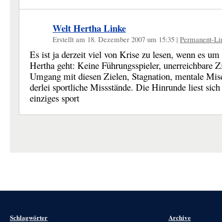
Welt Hertha Linke
Erstellt am 18. Dezember 2007 um 15:35
|
Permanent-Li
Es ist ja derzeit viel von Krise zu lesen, wenn es um
Hertha geht: Keine Führungsspieler, unerreichbare Zi
Umgang mit diesen Zielen, Stagnation, mentale Mis
derlei sportliche Missstände. Die Hinrunde liest sich
einziges sport
Schlagwörter
Archive