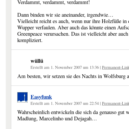
Verdammt, verdammt, verdammt!
Dann binden wir sie aneinander, irgendwie…
Vielleicht reicht es auch, wenn nur ihre Holzfüße in 
Wupper verfaulen. Aber auch das könnte einen Aufsc
Greenpeace verursachen. Das ist vielleicht aber auch
kompliziert.
wüllü
Erstellt am 1. November 2007 um 13:36
|
Permanent-Lin
Am besten, wir setzen sie des Nachts in Wolfsburg
Easyfunk
Erstellt am 1. November 2007 um 22:54
|
Permanent-Lin
Wahrscheinlich entwickeln die sich da genauso gut 
Madlung, Marcelinho und Dejagah…