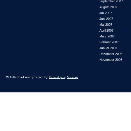
September 2007
August 2007
Juli 2007
Juni 2007
Mai 2007
April 2007
März 2007
Februar 2007
Januar 2007
Dezember 2006
November 2006
Welt-Hertha-Linke powered by
Enno Aljets
|
Sitemap