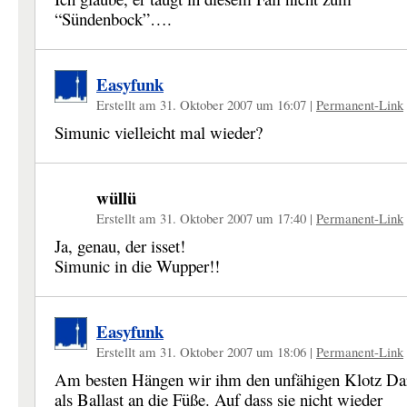
“Sündenbock”….
Easyfunk
Erstellt am 31. Oktober 2007 um 16:07
|
Permanent-Link
Simunic vielleicht mal wieder?
wüllü
Erstellt am 31. Oktober 2007 um 17:40
|
Permanent-Link
Ja, genau, der isset!
Simunic in die Wupper!!
Easyfunk
Erstellt am 31. Oktober 2007 um 18:06
|
Permanent-Link
Am besten Hängen wir ihm den unfähigen Klotz Da
als Ballast an die Füße. Auf dass sie nicht wieder