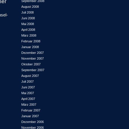
ner
September 2008
August 2008
Juli 2008
sel-
Juni 2008
Mai 2008
April 2008
März 2008
Februar 2008
Januar 2008
Dezember 2007
November 2007
Oktober 2007
September 2007
August 2007
Juli 2007
Juni 2007
Mai 2007
April 2007
März 2007
Februar 2007
Januar 2007
Dezember 2006
November 2006