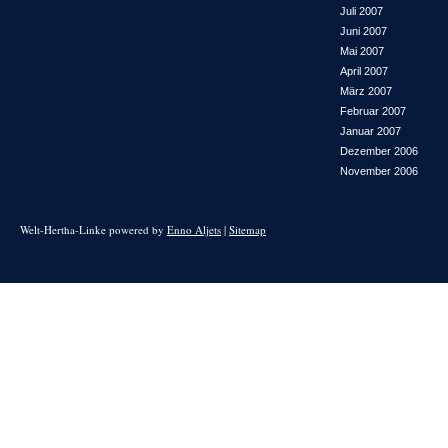
Juli 2007
Juni 2007
Mai 2007
April 2007
März 2007
Februar 2007
Januar 2007
Dezember 2006
November 2006
Welt-Hertha-Linke powered by
Enno Aljets
|
Sitemap