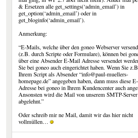
& Ersetzen alle get_settings(‘admin_email’) in
get_option(‘admin_email’) oder in
get_bloginfo(‘admin_email’).
Anmerkung:
“E-Mails, welche über den goneo Webserver versend
(z.B. durch Scripte oder Formulare), können bei gon
über eine Absender E-Mail Adresse versendet werde
Sie bei goneo auch eingerichtet haben. Wenn Sie z.B
Ihrem Script als Absender “info@paul-muellers-
homepage.de” angegeben haben, dann muss diese E
Adresse bei goneo in Ihrem Kundencenter auch angel
Ansonsten wird die Mail von unserem SMTP-Server
abgelehnt.”
Oder schreib mir ne Mail, damit wir das hier nicht
vollmüllen…