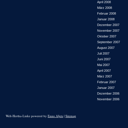
April 2008
März 2008
Februar 2008
Januar 2008
Dezember 2007
November 2007
Oktober 2007
September 2007
August 2007
Juli 2007
Juni 2007
Mai 2007
April 2007
März 2007
Februar 2007
Januar 2007
Dezember 2006
November 2006
Welt-Hertha-Linke powered by
Enno Aljets
|
Sitemap