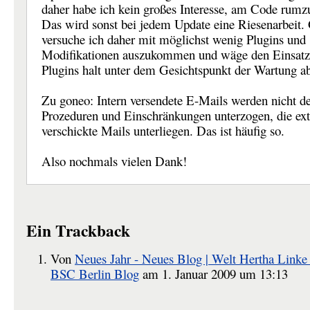
daher habe ich kein großes Interesse, am Code rumzu
Das wird sonst bei jedem Update eine Riesenarbeit. 
versuche ich daher mit möglichst wenig Plugins und
Modifikationen auszukommen und wäge den Einsatz
Plugins halt unter dem Gesichtspunkt der Wartung a
Zu goneo: Intern versendete E-Mails werden nicht d
Prozeduren und Einschränkungen unterzogen, die ext
verschickte Mails unterliegen. Das ist häufig so.
Also nochmals vielen Dank!
Ein
Trackback
Von
Neues Jahr - Neues Blog | Welt Hertha Linke
BSC Berlin Blog
am 1. Januar 2009 um 13:13